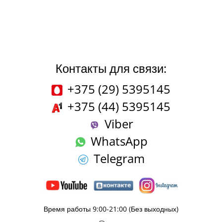
Контакты для связи:
+375 (29) 5395145
+375 (44) 5395145
Viber
WhatsApp
Telegram
Время работы 9:00-21:00 (Без выходных)