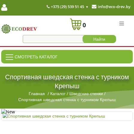
+375 (29) 539 51 45
info@eco-drev.by
0
СМОТРЕТЬ КАТАЛОГ
Спортивная шведская стенка с турником
Крепыш
Главная
/
Каталог
/
Шведские стенки
/
Спортивная шведская стенка с турником Крепыш