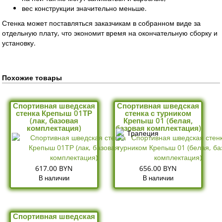
вес конструкции значительно меньше.
Стенка может поставляться заказчикам в собранном виде за
отдельную плату, что экономит время на окончательную сборку и
установку.
Похожие товары
Спортивная шведская
Спортивная шведская
стенка Крепыш 01ТР
стенка с турником
(лак, базовая
Крепыш 01 (белая,
комплектация)
базовая комплектация)
617.00 BYN
656.00 BYN
В наличии
В наличии
Спортивная шведская