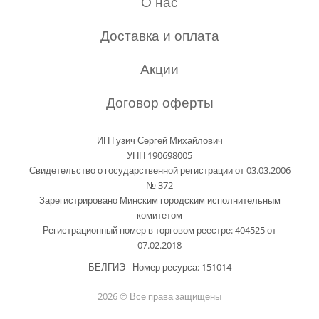
О нас
Доставка и оплата
Акции
Договор оферты
ИП Гузич Сергей Михайлович
УНП 190698005
Свидетельство о государственной регистрации от 03.03.2006
№ 372
Зарегистрировано Минским городским исполнительным
комитетом
Регистрационный номер в торговом реестре: 404525 от
07.02.2018
БЕЛГИЭ - Номер ресурса: 151014
2026 © Все права защищены