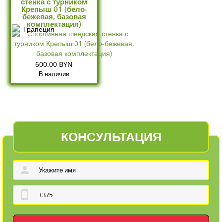
стенка с турником
Крепыш 01 (бело-
бежевая, базовая
комплектация)
600.00 BYN
В наличии
КОНСУЛЬТАЦИЯ