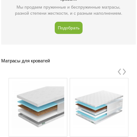
Мы продаем пружинные и беспружинные матрасы,
разной степени жесткости, и с разным наполнением.
Подобрать
Матрасы для кроватей