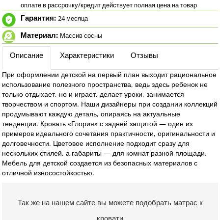
оплате в рассрочку/кредит действует полная цена на товар
Гарантия:
24 месяца
Материал:
Массив сосны
Описание
Характеристики
Отзывы
При оформлении детской на первый план выходит рациональное
использование полезного пространства, ведь здесь ребенок не
только отдыхает, но и играет, делает уроки, занимается
творчеством и спортом. Наши дизайнеры при создании коллекций
продумывают каждую деталь, опираясь на актуальные
тенденции. Кровать «Глория» с задней защитой — один из
примеров идеального сочетания практичности, оригинальности и
долговечности. Цветовое исполнение подходит сразу для
нескольких стилей, а габариты — для комнат разной площади.
Мебель для детской создается из безопасных материалов с
отличной износостойкостью.
Так же на нашем сайте вы можете подобрать матрас к
кровати