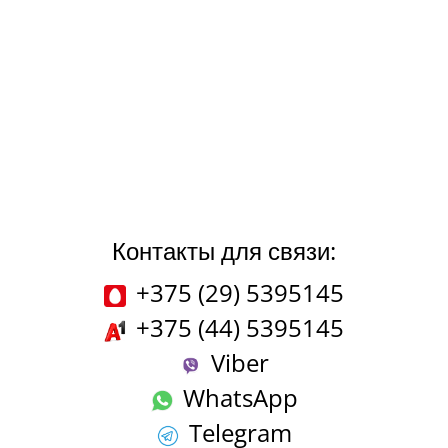
Контакты для связи:
+375 (29) 5395145
+375 (44) 5395145
Viber
WhatsApp
Telegram