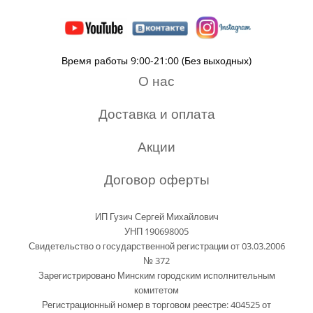
Время работы 9:00-21:00 (Без выходных)
О нас
Доставка и оплата
Акции
Договор оферты
ИП Гузич Сергей Михайлович
УНП 190698005
Свидетельство о государственной регистрации от 03.03.2006
№ 372
Зарегистрировано Минским городским исполнительным
комитетом
Регистрационный номер в торговом реестре: 404525 от