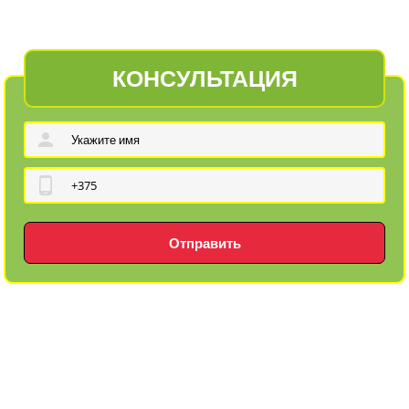
КОНСУЛЬТАЦИЯ