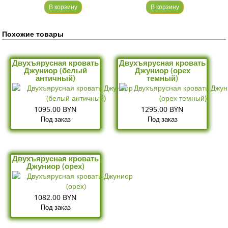
В корзину
В корзину
Похожие товары
Двухъярусная кровать
Двухъярусная кровать
Джуниор (белый
Джуниор (орех
античный)
темный)
1095.00 BYN
1295.00 BYN
Под заказ
Под заказ
Двухъярусная кровать
Джуниор (орех)
1082.00 BYN
Под заказ