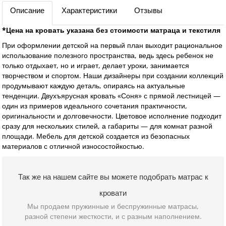
Описание
Характеристики
Отзывы
*Цена на кровать указана без стоимости матраца и текстиля
При оформлении детской на первый план выходит рациональное
использование полезного пространства, ведь здесь ребенок не
только отдыхает, но и играет, делает уроки, занимается
творчеством и спортом. Наши дизайнеры при создании коллекций
продумывают каждую деталь, опираясь на актуальные
тенденции. Двухъярусная кровать «Соня» с прямой лестницей —
один из примеров идеального сочетания практичности,
оригинальности и долговечности. Цветовое исполнение подходит
сразу для нескольких стилей, а габариты — для комнат разной
площади. Мебель для детской создается из безопасных
материалов с отличной износостойкостью.
Так же на нашем сайте вы можете подобрать матрас к
кровати
Мы продаем пружинные и беспружинные матрасы,
разной степени жесткости, и с разным наполнением.