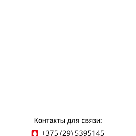
Контакты для связи:
+375 (29) 5395145