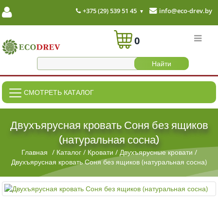
+375 (29) 539 51 45
info@eco-drev.by
0
СМОТРЕТЬ КАТАЛОГ
Двухъярусная кровать Соня без ящиков
(натуральная сосна)
Главная
/
Каталог
/
Кровати
/
Двухъярусные кровати
/
Двухъярусная кровать Соня без ящиков (натуральная сосна)