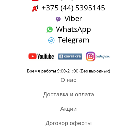
+375 (44) 5395145
Viber
WhatsApp
Telegram
Время работы 9:00-21:00 (Без выходных)
О нас
Доставка и оплата
Акции
Договор оферты