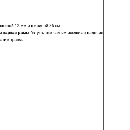
щиной 12 мм и шириной 36 см
и каркас рамы
батута, тем самым исключая падение
 этим травм.