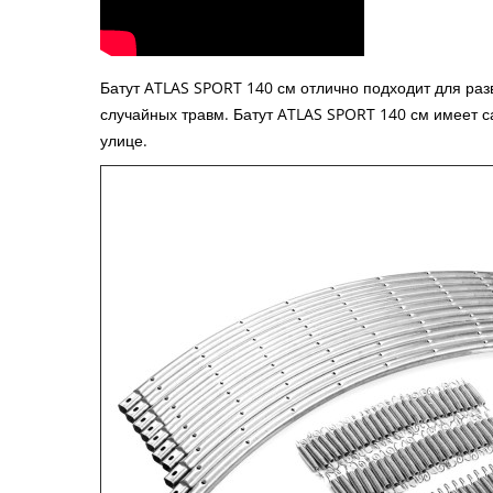
Батут ATLAS SPORT 140 см отлично подходит для раз
случайных травм. Батут ATLAS SPORT 140 см имеет сам
улице.