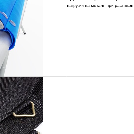
нагрузки на металл при растяжен