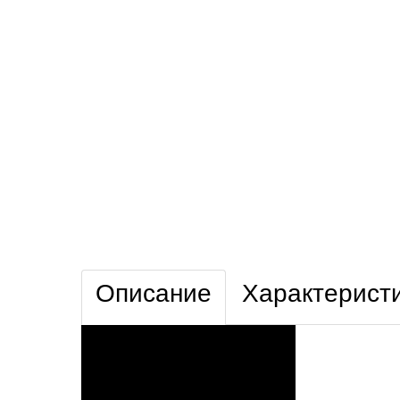
Описание
Характерист