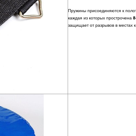
Пружины присоединяются к поло
каждая из которых прострочена
8
защищает от разрывов в местах 