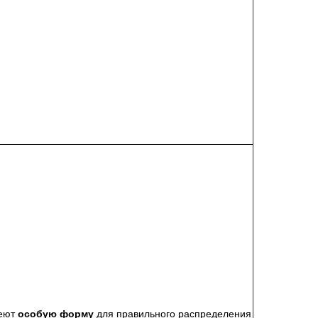
меют
особую форму
для правильного распределения