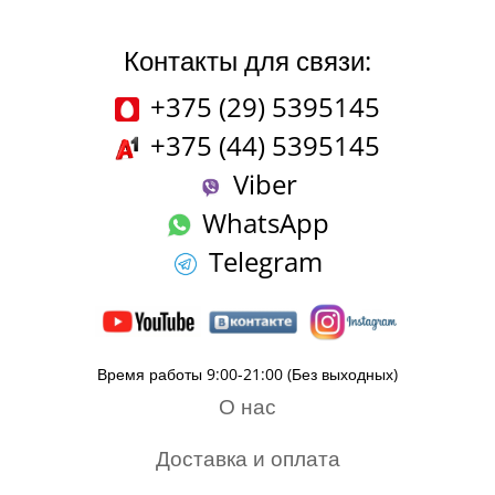
Контакты для связи:
+375 (29) 5395145
+375 (44) 5395145
Viber
WhatsApp
Telegram
Время работы 9:00-21:00 (Без выходных)
О нас
Доставка и оплата