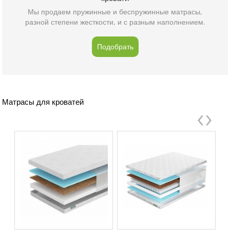
Мы продаем пружинные и беспружинные матрасы,
разной степени жесткости, и с разным наполнением.
Подобрать
Матрасы для кроватей