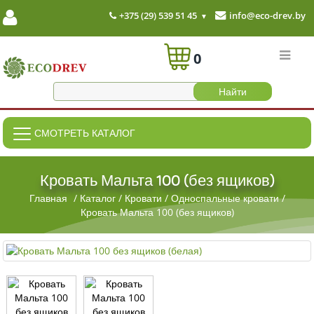
+375 (29) 539 51 45
info@eco-drev.by
0
СМОТРЕТЬ КАТАЛОГ
Кровать Мальта 100 (без ящиков)
Главная
/
Каталог
/
Кровати
/
Односпальные кровати
/
Кровать Мальта 100 (без ящиков)