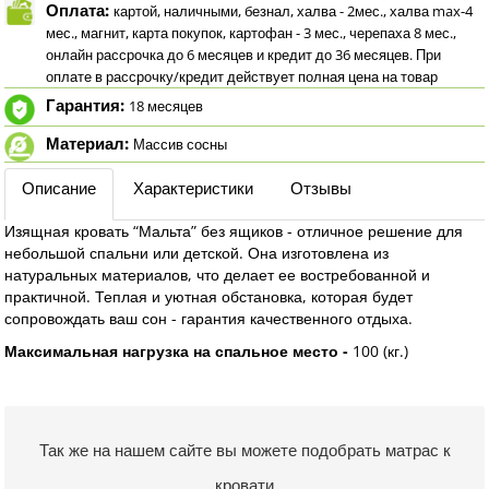
Оплата:
картой, наличными, безнал, халва - 2мес., халва max-4
мес., магнит, карта покупок, картофан - 3 мес., черепаха 8 мес.,
онлайн рассрочка до 6 месяцев и кредит до 36 месяцев. При
оплате в рассрочку/кредит действует полная цена на товар
Гарантия:
18 месяцев
Материал:
Массив сосны
Описание
Характеристики
Отзывы
Изящная кровать “Мальта” без ящиков - отличное решение для
небольшой спальни или детской. Она изготовлена из
натуральных материалов, что делает ее востребованной и
практичной. Теплая и уютная обстановка, которая будет
сопровождать ваш сон - гарантия качественного отдыха.
Максимальная нагрузка на спальное место -
100 (кг.)
Так же на нашем сайте вы можете подобрать матрас к
кровати