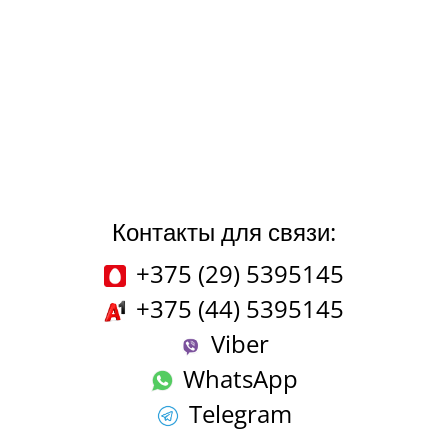
Контакты для связи:
+375 (29) 5395145
+375 (44) 5395145
Viber
WhatsApp
Telegram