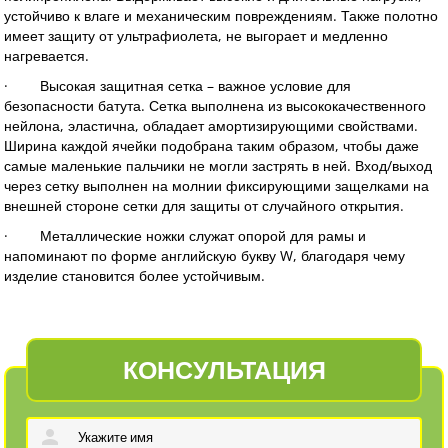
устойчиво к влаге и механическим повреждениям. Также полотно
имеет защиту от ультрафиолета, не выгорает и медленно
нагревается.
· Высокая защитная сетка – важное условие для
безопасности батута. Сетка выполнена из высококачественного
нейлона, эластична, обладает амортизирующими свойствами.
Ширина каждой ячейки подобрана таким образом, чтобы даже
самые маленькие пальчики не могли застрять в ней. Вход/выход
через сетку выполнен на молнии фиксирующими защелками на
внешней стороне сетки для защиты от случайного открытия.
· Металлические ножки служат опорой для рамы и
напоминают по форме английскую букву W, благодаря чему
изделие становится более устойчивым.
КОНСУЛЬТАЦИЯ