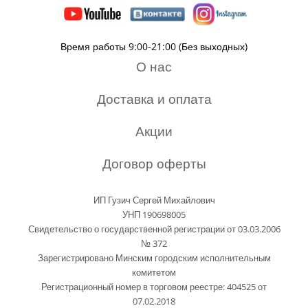
Время работы 9:00-21:00 (Без выходных)
О нас
Доставка и оплата
Акции
Договор оферты
ИП Гузич Сергей Михайлович
УНП 190698005
Свидетельство о государственной регистрации от 03.03.2006
№ 372
Зарегистрировано Минским городским исполнительным
комитетом
Регистрационный номер в торговом реестре: 404525 от
07.02.2018