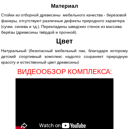
Материал
Стойки из отборной древесины мебельного качества - березовой
фанеры, отсутствуют различные дефекты природного характера
(сучки, синева и тд.). Перекладины шведских стенок из массива
берёзы (древесины твёрдой и прочной).
Цвет
Натуральный (безопасный мебельный лак
, благодаря которому
детский спортивный комплекс надолго сохраняет природную
красоту и естественный цвет древесины)
ВИДЕООБЗОР КОМПЛЕКСА: