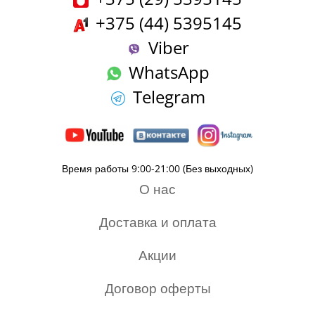
+375 (44) 5395145
Viber
WhatsApp
Telegram
Время работы 9:00-21:00 (Без выходных)
О нас
Доставка и оплата
Акции
Договор оферты