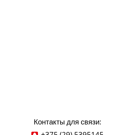
Контакты для связи:
+375 (29) 5395145