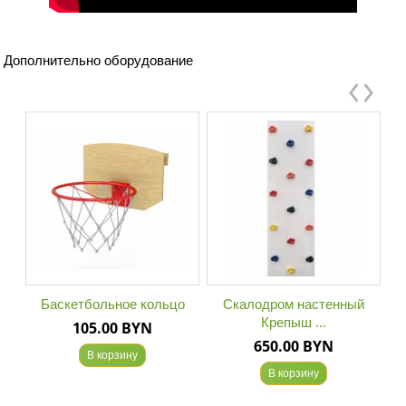
Дополнительно оборудование
Баскетбольное кольцо
Скалодром настенный
Крепыш ...
105.00 BYN
650.00 BYN
В корзину
В корзину