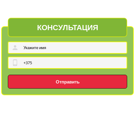
КОНСУЛЬТАЦИЯ