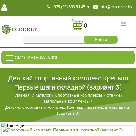
+375 (29) 539 51 45
info@eco-drev.by
0
СМОТРЕТЬ КАТАЛОГ
Детский спортивный комплекс Крепыш
Первые шаги складной (вариант 3)
Главная
/
Каталог
/
Спортивные комплексы и стенки
/
Напольные комплексы
/
Детский спортивный комплекс Крепыш Первые шаги складной
(вариант 3)