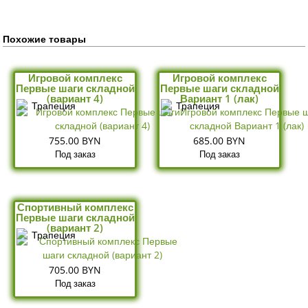
Похожие товары
Игровой комплекс
Игровой комплекс
Первые шаги складной
Первые шаги складной
(вариант 4)
Вариант 1 (лак)
755.00 BYN
685.00 BYN
Под заказ
Под заказ
Спортивный комплекс
Первые шаги складной
(вариант 2)
705.00 BYN
Под заказ