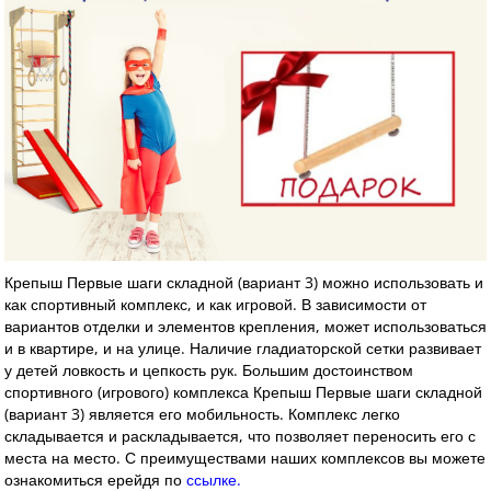
Крепыш Первые шаги складной (вариант 3) можно использовать и
как спортивный комплекс, и как игровой. В зависимости от
вариантов отделки и элементов крепления, может использоваться
и в квартире, и на улице. Наличие гладиаторской сетки развивает
у детей ловкость и цепкость рук. Большим достоинством
спортивного (игрового) комплекса Крепыш Первые шаги складной
(вариант 3) является его мобильность. Комплекс легко
складывается и раскладывается, что позволяет переносить его с
места на место. С преимуществами наших комплексов вы можете
ознакомиться ерейдя по
ссылке
.