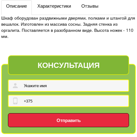
Описание
Характеристики
Отзывы
Шкаф оборудован раздвижными дверями, полками и штангой для
вешалок. Изготовлен из массива сосны. Задняя стенка из
оргалита. Поставляется в разобранном виде. Высота ножек - 110
мм.
КОНСУЛЬТАЦИЯ