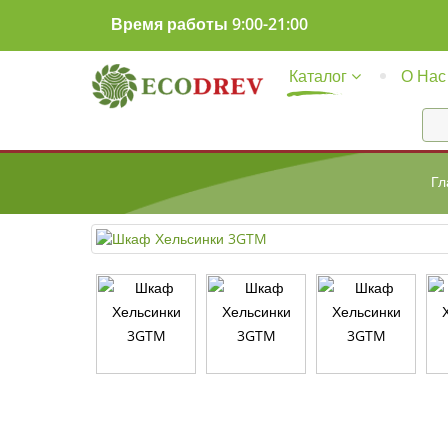
Время работы 9:00-21:00
Каталог
О Нас
Гл