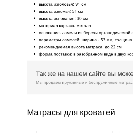
высота изголовья: 91 см
высота изножья: 51 см
высота основания: 30 см
материал каркаса: металл
основание: ламели из березы ортопедической
параметры ламелей: ширина - 53 мм, толщина 
рекомендуемая высота матраса: до 22 см
форма поставки: в разобранном виде в двух ко
Так же на нашем сайте вы може
Мы продаем пружинные и беспружинные матрасы,
Матрасы для кроватей