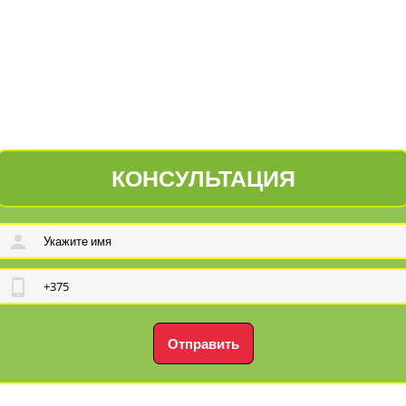
КОНСУЛЬТАЦИЯ