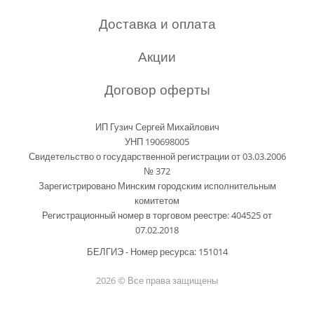
Доставка и оплата
Акции
Договор оферты
ИП Гузич Сергей Михайлович
УНП 190698005
Свидетельство о государственной регистрации от 03.03.2006
№ 372
Зарегистрировано Минским городским исполнительным
комитетом
Регистрационный номер в торговом реестре: 404525 от
07.02.2018
БЕЛГИЭ - Номер ресурса: 151014
2026 © Все права защищены