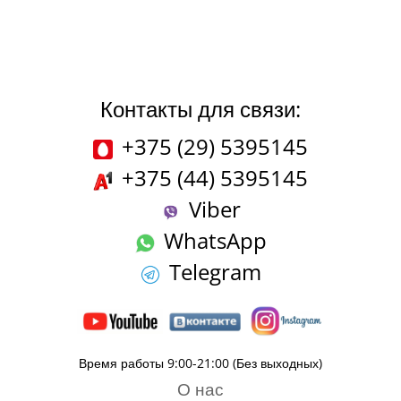
Контакты для связи:
+375 (29) 5395145
+375 (44) 5395145
Viber
WhatsApp
Telegram
Время работы 9:00-21:00 (Без выходных)
О нас