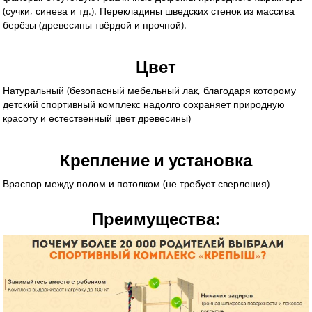
(сучки, синева и тд.). Перекладины шведских стенок из массива
берёзы (древесины твёрдой и прочной).
Цвет
Натуральный (безопасный мебельный лак
, благодаря которому
детский спортивный комплекс надолго сохраняет природную
красоту и естественный цвет древесины)
Крепление и установка
Враспор между полом и потолком (не требует сверления)
Преимущества: