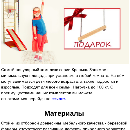
Самый популярный комплекс серии Крепыш. Занимает
минимальную площадь при установке в любой комнате. На нём
могут заниматься дети любого возраста, а также подростки и
взрослые. П
одходят для всей семьи. Нагрузка до 100 кг.
С
преимуществами наших комплексов вы можете
ознакомиться перейдя по
ссылке.
Материалы
Стойки из отборной древесины мебельного качества - березовой
фанеры, отсутствуют различные дефекты природного характера