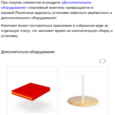
При покупке элементов из раздела
«Дополнительное
оборудование»
спортивный комплекс превращается в
игровой.
Различные варианты установки навесного верёвочного и
дополнительного оборудования!
Комплект может поставляться заказчикам в собранном виде за
отдельную плату, что экономит время на окончательную сборку и
установку.
Дополнительно оборудование