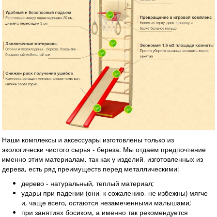
Наши комплексы и аксессуары изготовлены только из
экологически чистого сырья - береза. Мы отдаем предпочтение
именно этим материалам, так как у изделий, изготовленных из
дерева, есть ряд преимуществ перед металлическими:
дерево - натуральный, теплый материал;
удары при падении (они, к сожалению, не избежны) мягче
и, чаще всего, остаются незамеченными малышами;
при занятиях босиком, а именно так рекомендуется