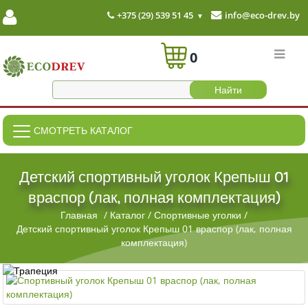
+375 (29) 539 51 45
info@eco-drev.by
0
СМОТРЕТЬ КАТАЛОГ
Детский спортивный уголок Крепыш 01
враспор (лак, полная комплектация)
Главная
/
Каталог
/
Спортивные уголки
/
Детский спортивный уголок Крепыш 01 враспор (лак, полная
комплектация)