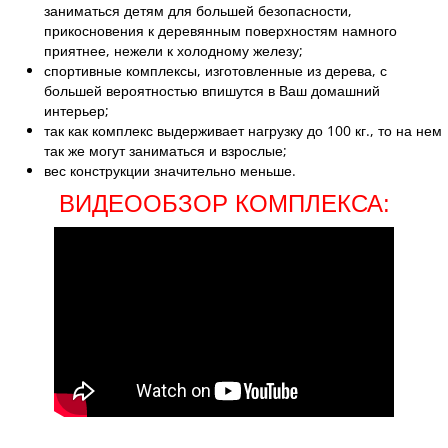
заниматься детям для большей безопасности,
прикосновения к деревянным поверхностям намного
приятнее, нежели к холодному железу;
спортивные комплексы, изготовленные из дерева, с
большей вероятностью впишутся в Ваш домашний
интерьер;
так как комплекс выдерживает нагрузку до 100 кг., то на нем
так же могут заниматься и взрослые;
вес конструкции значительно меньше.
ВИДЕООБЗОР КОМПЛЕКСА: