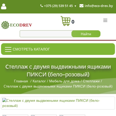
+375 (29) 539 51 45
info@eco-drev.by
0
СМОТРЕТЬ КАТАЛОГ
Cтеллаж с двумя выдвижными ящиками
ПИКСИ (бело-розовый)
Главная
/
Каталог
/
Мебель для дома
/
Стеллажи
/
Cтеллаж с двумя выдвижными ящиками ПИКСИ (бело-розовый)