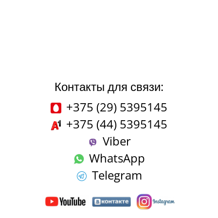
Контакты для связи:
+375 (29) 5395145
+375 (44) 5395145
Viber
WhatsApp
Telegram