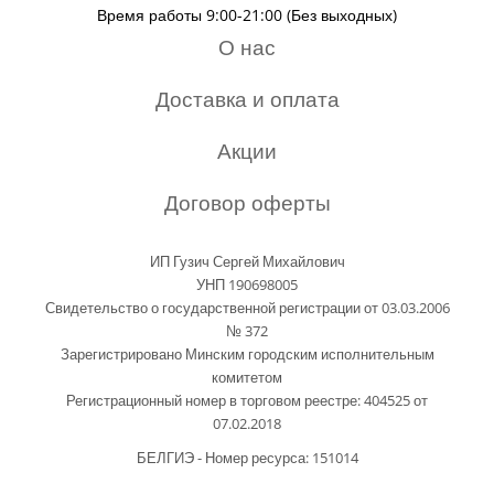
Время работы 9:00-21:00 (Без выходных)
О нас
Доставка и оплата
Акции
Договор оферты
ИП Гузич Сергей Михайлович
УНП 190698005
Свидетельство о государственной регистрации от 03.03.2006
№ 372
Зарегистрировано Минским городским исполнительным
комитетом
Регистрационный номер в торговом реестре: 404525 от
07.02.2018
БЕЛГИЭ - Номер ресурса: 151014