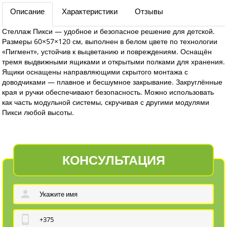
Описание
Характеристики
Отзывы
Стеллаж Пикси — удобное и безопасное решение для детской.
Размеры 60×57×120 см, выполнен в белом цвете по технологии
«Пигмент», устойчив к выцветанию и повреждениям. Оснащён
тремя выдвижными ящиками и открытыми полками для хранения.
Ящики оснащены направляющими скрытого монтажа с
доводчиками — плавное и бесшумное закрывание. Закруглённые
края и ручки обеспечивают безопасность. Можно использовать
как часть модульной системы, скручивая с другими модулями
Пикси любой высоты.
КОНСУЛЬТАЦИЯ