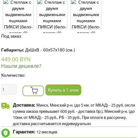
Под заказ
Габариты:
ДхШхВ - 60x57x180 (см.)
449.00 BYN
Нашли дешевле?
Количество:
Купить в 1 клик
Доставка:
Минск, Минский р-н. (до 5 км. от МКАД) - 25 руб. (если
сумма заказа превышает 600 руб. - доставка 0р.), Минский р-н. (до
10км. от МКАД) - 25 руб., РБ - 35 руб., При оплате в рассрочку,
доставка рассчитывается индивидуально
Гарантия:
12 месяцев