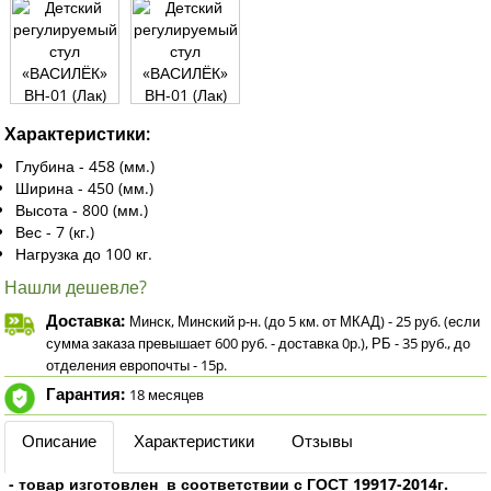
Характеристики:
Глубина - 458 (мм.)
Ширина - 450 (мм.)
Высота - 800 (мм.)
Вес - 7 (кг.)
Нагрузка до 100 кг.
Нашли дешевле?
Доставка:
Минск, Минский р-н. (до 5 км. от МКАД) - 25 руб. (если
сумма заказа превышает 600 руб. - доставка 0р.), РБ - 35 руб., до
отделения европочты - 15р.
Гарантия:
18 месяцев
Описание
Характеристики
Отзывы
- товар изготовлен в соответствии с ГОСТ 19917-2014г.