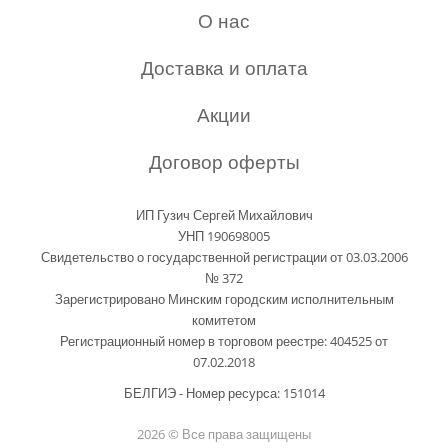
О нас
Доставка и оплата
Акции
Договор оферты
ИП Гузич Сергей Михайлович
УНП 190698005
Свидетельство о государственной регистрации от 03.03.2006
№ 372
Зарегистрировано Минским городским исполнительным
комитетом
Регистрационный номер в торговом реестре: 404525 от
07.02.2018
БЕЛГИЭ - Номер ресурса: 151014
2026 © Все права защищены