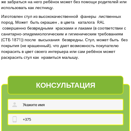
же забраться на него ребёнок может без помощи родителей или
использовать как лестницу.
Изготовлен стул из высококачественной фанеры лиственных
пород. Может быть окрашен , в цвета каталога RAL
совершенно безвредными красками и лаками (в соответствии с
санитарно-эпидемиологическим и гигиеническим требованиям
(СТБ 1871)) после высыхания безвредны. Стул, может быть без
покрытия (не крашенный), что дает возможность покупателю
покрасить в цвет своего интерьера или сам ребёнок может
раскрасить стул как нравиться малышу.
КОНСУЛЬТАЦИЯ