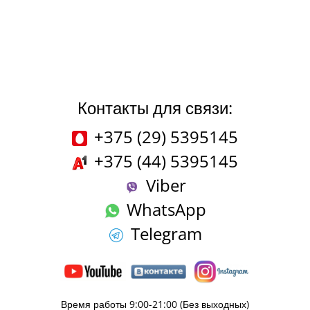
Контакты для связи:
+375 (29) 5395145
+375 (44) 5395145
Viber
WhatsApp
Telegram
Время работы 9:00-21:00 (Без выходных)