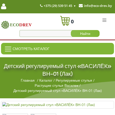
+375 (29) 539 51 45
info@eco-drev.by
0
СМОТРЕТЬ КАТАЛОГ
Детский регулируемый стул «ВАСИЛЁК»
ВН-01 (Лак)
Главная
/
Каталог
/
Регулируемые стулья
/
Растущие стулья Василек
/
Детский регулируемый стул «ВАСИЛЁК» ВН-01 (Лак)