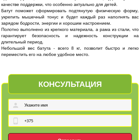
качестве поддержки, что особенно актуально для детей.
Батут поможет сформировать подтянутую физическую форму,
укрепить мышечный тонус и будет каждый раз наполнять вас
зарядом бодрости, энергии и хорошим настроением.
Полотно выполнено из крепкого материала, а рама из стали, что
гарантирует безопасность и надежность конструкции на
длительный период.
Небольшой вес батута - всего 8 кг, позволит быстро и легко
переместить его на любое удобное место.
КОНСУЛЬТАЦИЯ