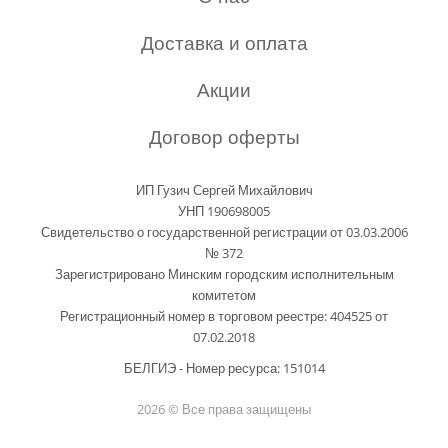
Доставка и оплата
Акции
Договор оферты
ИП Гузич Сергей Михайлович
УНП 190698005
Свидетельство о государственной регистрации от 03.03.2006
№ 372
Зарегистрировано Минским городским исполнительным
комитетом
Регистрационный номер в торговом реестре: 404525 от
07.02.2018
БЕЛГИЭ - Номер ресурса: 151014
2026 © Все права защищены