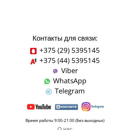
Контакты для связи:
+375 (29) 5395145
+375 (44) 5395145
Viber
WhatsApp
Telegram
Время работы 9:00-21:00 (Без выходных)
О нас