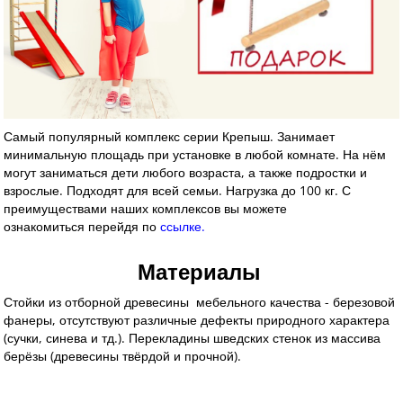
Самый популярный комплекс серии Крепыш. Занимает
минимальную площадь при установке в любой комнате. На нём
могут заниматься дети любого возраста, а также подростки и
взрослые. П
одходят для всей семьи. Нагрузка до 100 кг.
С
преимуществами наших комплексов вы можете
ознакомиться перейдя по
ссылке.
Материалы
Стойки из отборной древесины мебельного качества - березовой
фанеры, отсутствуют различные дефекты природного характера
(сучки, синева и тд.). Перекладины шведских стенок из массива
берёзы (древесины твёрдой и прочной).