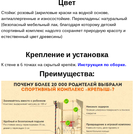
Цвет
Стойки: розовый (акриловые краски на водной основе
,
антиаллергенные и износостойкие.
Перекладины: натуральный
(безопасный мебельный лак
, благодаря которому детский
спортивный комплекс надолго сохраняет природную красоту и
естественный цвет древесины)
Крепление и установка
К стене в 6 точках на скрытый крепёж.
Инструкция по сборке.
Преимущества: