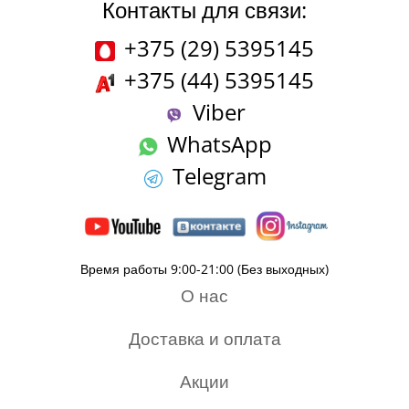
Контакты для связи:
+375 (29) 5395145
+375 (44) 5395145
Viber
WhatsApp
Telegram
Время работы 9:00-21:00 (Без выходных)
О нас
Доставка и оплата
Акции