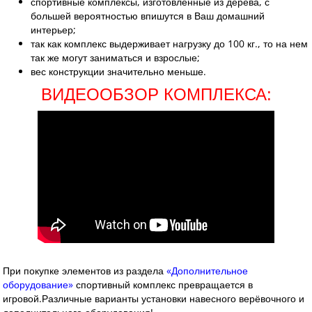
спортивные комплексы, изготовленные из дерева, с
большей вероятностью впишутся в Ваш домашний
интерьер;
так как комплекс выдерживает нагрузку до 100 кг., то на нем
так же могут заниматься и взрослые;
вес конструкции значительно меньше.
ВИДЕООБЗОР КОМПЛЕКСА:
При покупке элементов из раздела
«Дополнительное
оборудование»
спортивный комплекс превращается в
игровой.
Различные варианты установки навесного верёвочного и