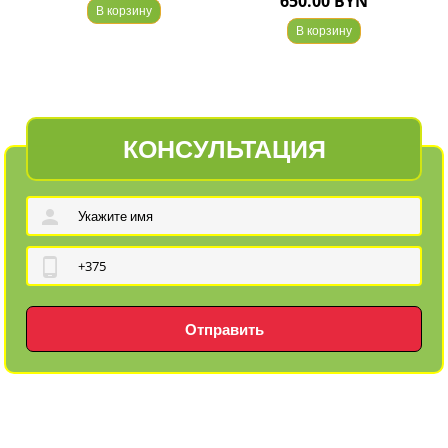
650.00 BYN
В корзину
В корзину
КОНСУЛЬТАЦИЯ