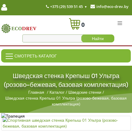
+375 (29) 539 51 45
info@eco-drev.by
0
СМОТРЕТЬ КАТАЛОГ
Шведская стенка Крепыш 01 Ультра
(розово-бежевая, базовая комплектация)
Главная
/
Каталог
/
Шведские стенки
/
Шведская стенка Крепыш 01 Ультра (розово-бежевая, базовая
комплектация)