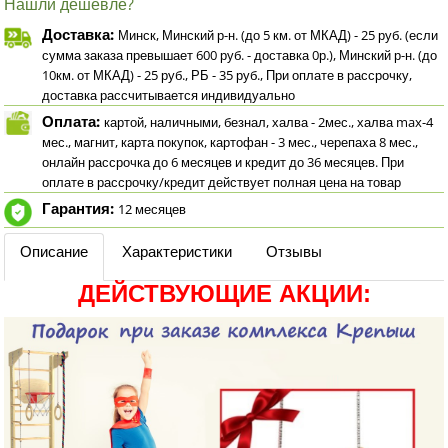
Нашли дешевле?
Доставка:
Минск, Минский р-н. (до 5 км. от МКАД) - 25 руб. (если
сумма заказа превышает 600 руб. - доставка 0р.), Минский р-н. (до
10км. от МКАД) - 25 руб., РБ - 35 руб., При оплате в рассрочку,
доставка рассчитывается индивидуально
Оплата:
картой, наличными, безнал, халва - 2мес., халва max-4
мес., магнит, карта покупок, картофан - 3 мес., черепаха 8 мес.,
онлайн рассрочка до 6 месяцев и кредит до 36 месяцев. При
оплате в рассрочку/кредит действует полная цена на товар
Гарантия:
12 месяцев
Описание
Характеристики
Отзывы
ДЕЙСТВУЮЩИЕ АКЦИИ: