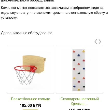
дополнительного оборудования!
Комплект может поставляться заказчикам в собранном виде за
отдельную плату, что экономит время на окончательную сборку и
установку.
Дополнительно оборудование
Баскетбольное кольцо
Скалодром настенный
Крепыш ...
105.00 BYN