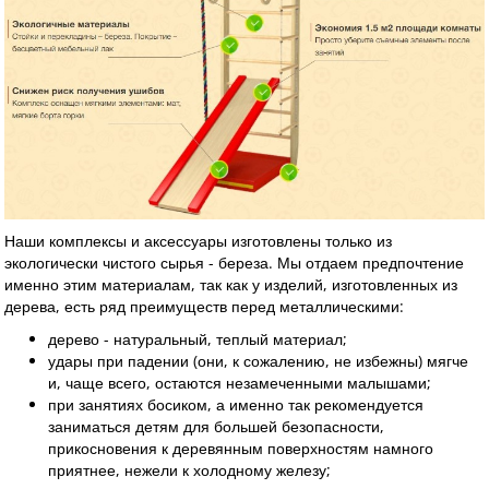
Наши комплексы и аксессуары изготовлены только из
экологически чистого сырья - береза. Мы отдаем предпочтение
именно этим материалам, так как у изделий, изготовленных из
дерева, есть ряд преимуществ перед металлическими:
дерево - натуральный, теплый материал;
удары при падении (они, к сожалению, не избежны) мягче
и, чаще всего, остаются незамеченными малышами;
при занятиях босиком, а именно так рекомендуется
заниматься детям для большей безопасности,
прикосновения к деревянным поверхностям намного
приятнее, нежели к холодному железу;