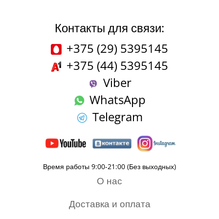
Контакты для связи:
+375 (29) 5395145
+375 (44) 5395145
Viber
WhatsApp
Telegram
Время работы 9:00-21:00 (Без выходных)
О нас
Доставка и оплата