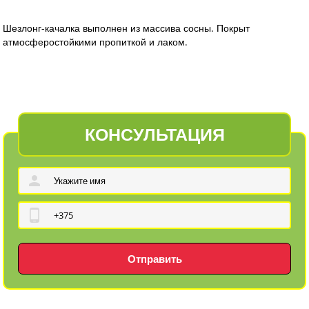
Шезлонг-качалка выполнен из массива сосны. Покрыт
атмосферостойкими пропиткой и лаком.
КОНСУЛЬТАЦИЯ