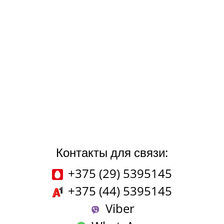
Контакты для связи:
+375 (29) 5395145
+375 (44) 5395145
Viber