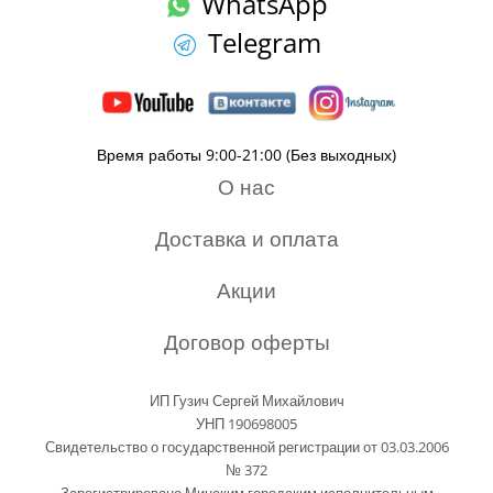
WhatsApp
Telegram
Время работы 9:00-21:00 (Без выходных)
О нас
Доставка и оплата
Акции
Договор оферты
ИП Гузич Сергей Михайлович
УНП 190698005
Свидетельство о государственной регистрации от 03.03.2006
№ 372
Зарегистрировано Минским городским исполнительным