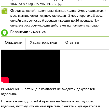
10км. от МКАД) - 25 руб., РБ - 50 руб.
Оплата:
картой, наличными, безнал, халва - 2мес., халва max-4
мес., магнит, карта покупок, картофан - 3 мес., черепаха 8 мес.,
онлайн рассрочка до 6 месяцев и кредит до 36 месяцев. При
оплате в рассрочку/кредит действует полная цена на товар
Гарантия:
12 месяцев
Описание
Характеристики
Отзывы
ВНИМАНИЕ! Лестница в комплект не входит и докупается
отдельно.
Прыгать – это здорово! А прыгать на батуте – это здорово
вдвойне, потому что на нём прыгать, скакать и кувыркаться в