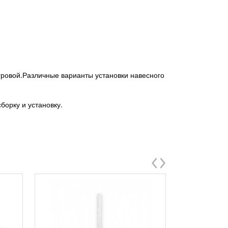
ровой.
Различные варианты установки навесного
борку и установку.