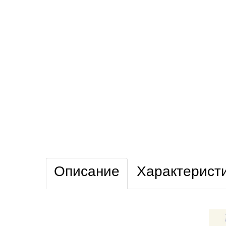
Описание
Характерист