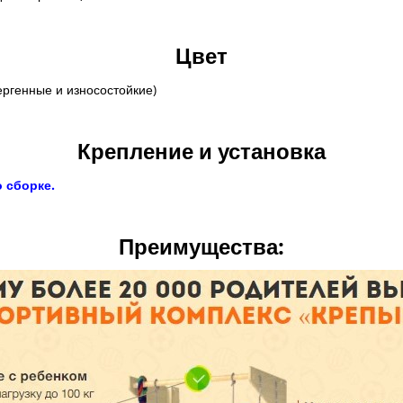
Цвет
ергенные и износостойкие)
Крепление и установка
 сборке.
Преимущества: