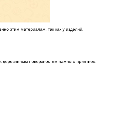
нно этим материалам, так как у изделий,
 к деревянным поверхностям намного приятнее,