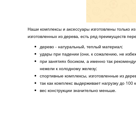
Наши комплексы и аксессуары изготовлены только из 
изготовленных из дерева, есть ряд преимуществ пер
дерево - натуральный, теплый материал;
удары при падении (они, к сожалению, не изб
при занятиях босиком, а именно так рекоменд
нежели к холодному железу;
спортивные комплексы, изготовленные из дере
так как комплекс выдерживает нагрузку до 100 к
вес конструкции значительно меньше.