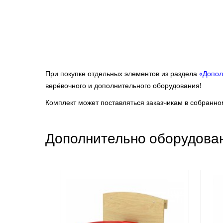
При покупке отдельных элементов из раздела
«Допол
верёвочного и дополнительного оборудования!
Комплект может поставляться заказчикам в собранном
Дополнительно оборудова