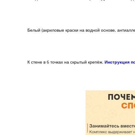
Белый (
акриловые краски на водной основе
, антиалл
К стене в 6 точках на скрытый крепёж.
Инструкция по