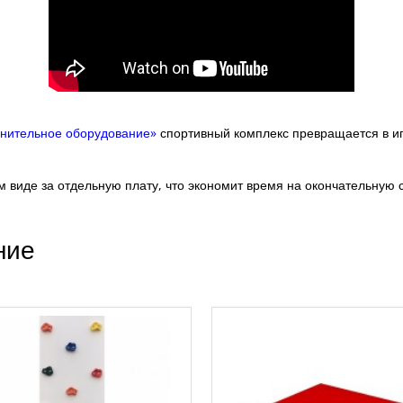
нительное оборудование»
спортивный комплекс превращается в иг
 виде за отдельную плату, что экономит время на окончательную с
ние