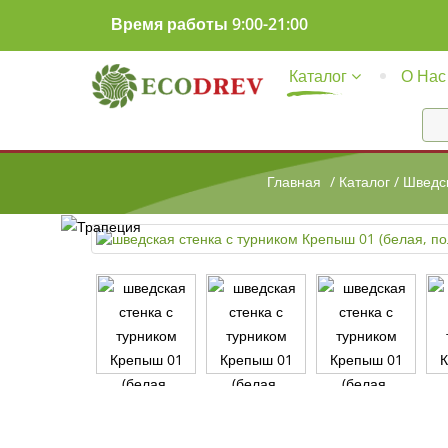
Время работы 9:00-21:00
Каталог
О Нас
Главная
/
Каталог
/
Шведск