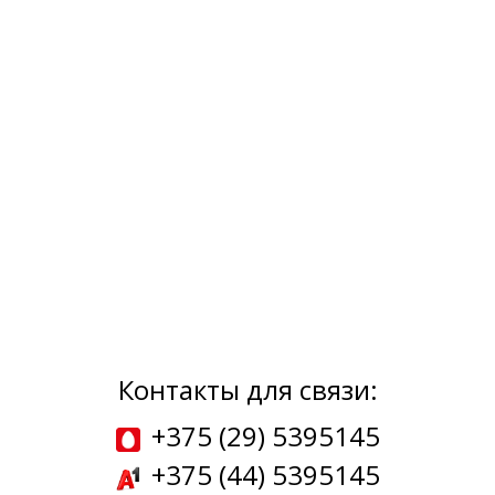
Контакты для связи:
+375 (29) 5395145
+375 (44) 5395145