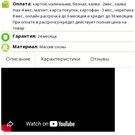
Оплата:
картой, наличными, безнал, халва - 2мес., халва
max-4 мес., магнит, карта покупок, картофан - 3 мес., черепаха
8 мес., онлайн рассрочка до 6 месяцев и кредит до 36 месяцев.
При оплате в рассрочку/кредит действует полная цена на
товар
Гарантия:
24 месяца
Материал:
Массив сосны
Описание
Характеристики
Отзывы