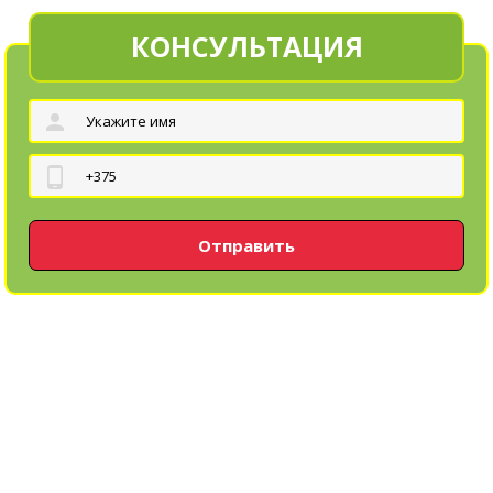
КОНСУЛЬТАЦИЯ