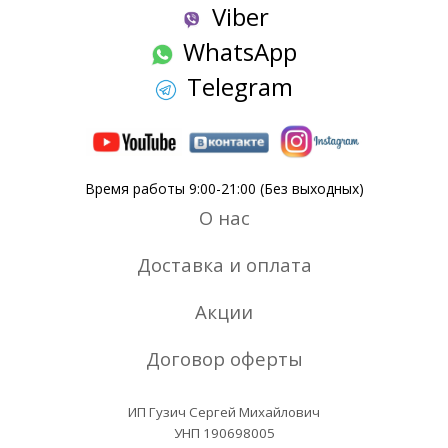
Viber
WhatsApp
Telegram
Время работы 9:00-21:00 (Без выходных)
О нас
Доставка и оплата
Акции
Договор оферты
ИП Гузич Сергей Михайлович
УНП 190698005