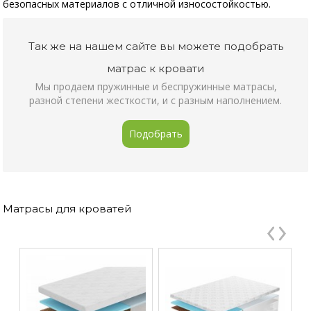
безопасных материалов с отличной износостойкостью.
Так же на нашем сайте вы можете подобрать
матрас к кровати
Мы продаем пружинные и беспружинные матрасы,
разной степени жесткости, и с разным наполнением.
Подобрать
Матрасы для кроватей